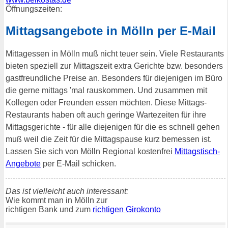
Öffnungszeiten:
Mittagsangebote in Mölln per E-Mail
Mittagessen in Mölln muß nicht teuer sein. Viele Restaurants
bieten speziell zur Mittagszeit extra Gerichte bzw. besonders
gastfreundliche Preise an. Besonders für diejenigen im Büro
die gerne mittags 'mal rauskommen. Und zusammen mit
Kollegen oder Freunden essen möchten. Diese Mittags-
Restaurants haben oft auch geringe Wartezeiten für ihre
Mittagsgerichte - für alle diejenigen für die es schnell gehen
muß weil die Zeit für die Mittagspause kurz bemessen ist.
Lassen Sie sich von Mölln Regional kostenfrei
Mittagstisch-
Angebote
per E-Mail schicken.
Das ist vielleicht auch interessant:
Wie kommt man in Mölln zur
richtigen Bank und zum
richtigen Girokonto