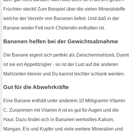
Früchten steckt! Zum Beispiel über die vielen Mineralstoffe
welche der Verzehr von Bananen liefert. Und daß in der
Banane weder Fett noch Cholerstin enthalten ist.
Banenen helfen bei der Gewichtsabnahme
Die Banane eigent sich perfekt als Zwischenmahlzeit. Damit
ist sie ein Appetitzügler - so ist der Lust auf die anderen
Mahlzeiten kleiner und Du kannst leichter schlank werden.
Gut für die Abwehrkräfte
Eine Banane enthält unter anderem 10 Milligramm Vitamin
C. Zusammen mit Vitamin A ist es gut für Augen und die
Haut. Dazu findet sich in Bananen wertvolles Kalium,
Mangan, Eis und Kupfer und viele weitere Mineralien und