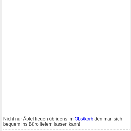
Nicht nur Äpfel liegen übrigens im
Obstkorb
den man sich
bequem ins Büro liefern lassen kann!