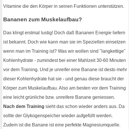
Vitamine die den Körper in seinen Funktionen unterstützen.
Bananen zum Muskelaufbau?
Das klingt erstmal lustig! Doch daß Bananen Energie liefern
ist bekannt. Doch wie kann man sie im Speziellen einsetzen
wenn man im Training ist? Was wir wollen sind "langkettige"
Kohlenhydrate - zumindest bei einer Mahlzeit 30-60 Minuten
vor dem Training. Und je unreifer eine Banane ist desto mehr
dieser Kohlenhydrate hat sie - und genau diese braucht der
Körper zum Muskelaufbau. Also am besten vor dem Training
eine leicht grünliche bzw. unreifere Banane geniessen.
Nach dem Training
sieht das schon wieder anders aus. Da
sollte der Glykogenspeicher wieder aufgefüllt werden.
Zudem ist die Banane ist eine perfekte Magnesiumquelle.