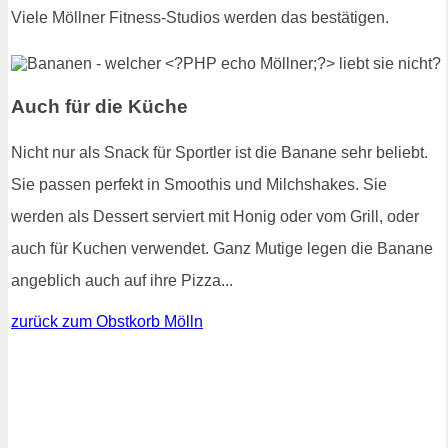
Viele Möllner Fitness-Studios werden das bestätigen.
Auch für die Küche
Nicht nur als Snack für Sportler ist die Banane sehr beliebt.
Sie passen perfekt in Smoothis und Milchshakes. Sie
werden als Dessert serviert mit Honig oder vom Grill, oder
auch für Kuchen verwendet. Ganz Mutige legen die Banane
angeblich auch auf ihre Pizza...
zurück zum Obstkorb Mölln